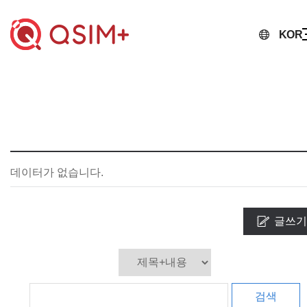
KOR
데이터가 없습니다.
글쓰기
검색