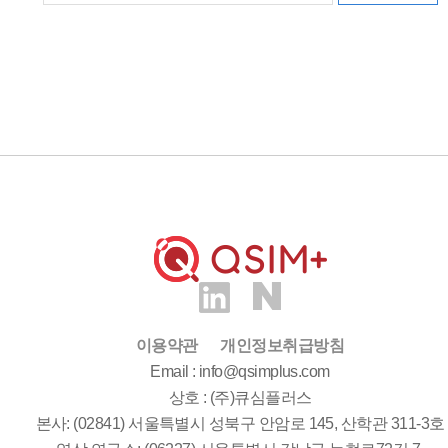
이용약관
개인정보취급방침
Email : info@qsimplus.com
상호 : (주)큐심플러스
본사: (02841) 서울특별시 성북구 안암로 145, 산학관 311-3호