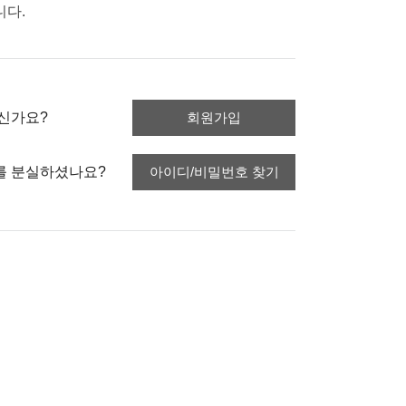
니다.
신가요?
회원가입
를 분실하셨나요?
아이디/비밀번호 찾기