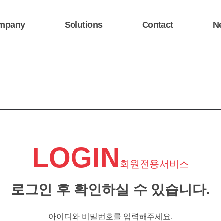
mpany
Solutions
Contact
N
LOGIN
회원전용서비스
로그인 후 확인하실 수 있습니다.
아이디와 비밀번호를 입력해주세요.