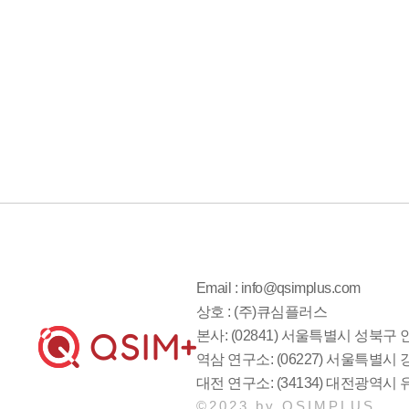
Email : info@qsimplus.com
상호 : (주)큐심플러스
본사: (02841) 서울특별시 성북구 안
역삼 연구소: (06227) 서울특별시
대전 연구소: (34134) 대전광역시 
©2023 by QSIMPLUS.