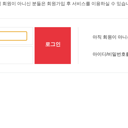
 회원이 아니신 분들은 회원가입 후 서비스를 이용하실 수 있습
아직 회원이 아니
로그인
아이디/비밀번호