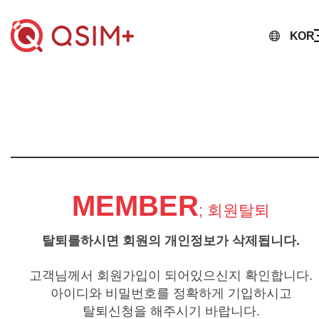
KOR
MEMBER
; 회원탈퇴
탈퇴를하시면 회원의 개인정보가 삭제됩니다.
고객님께서 회원가입이 되어있으신지 확인합니다.
아이디와 비밀번호를 정확하게 기입하시고
탈퇴신청을 해주시기 바랍니다.