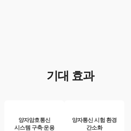
기대 효과
양자암호통신
양자통신 시험 환경
시스템 구축·운용
간소화