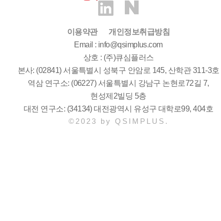
이용약관
개인정보취급방침
Email : info@qsimplus.com
상호 : (주)큐심플러스
본사: (02841) 서울특별시 성북구 안암로 145, 산학관 311-3호
역삼 연구소: (06227) 서울특별시 강남구 논현로72길 7,
현성제2빌딩 5층
대전 연구소: (34134) 대전광역시 유성구 대학로99, 404호
©2023 by QSIMPLUS.