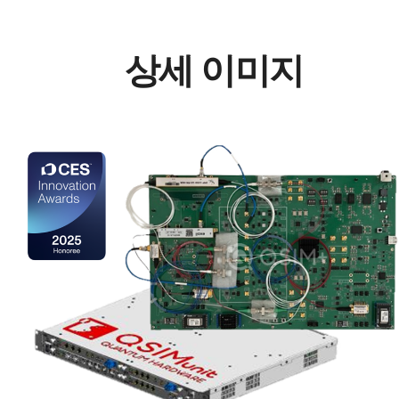
상세 이미지