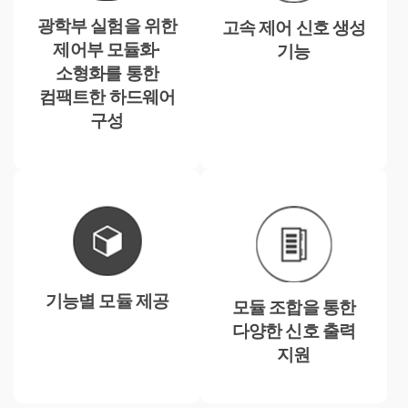
광학부 실험을 위한
고속 제어 신호 생성
제어부 모듈화·
기능
소형화를 통한
컴팩트한 하드웨어
구성
기능별 모듈 제공
모듈 조합을 통한
다양한 신호 출력
지원