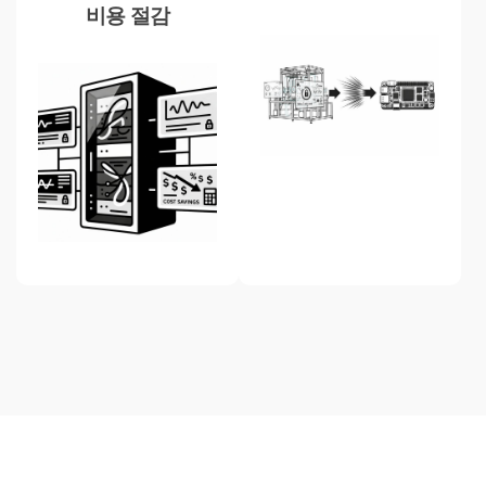
비용 절감