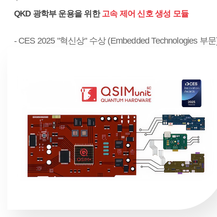
QKD 광학부 운용을 위한
고속 제어 신호 생성 모듈
- CES 2025 "혁신상" 수상 (Embedded Technologies 부문