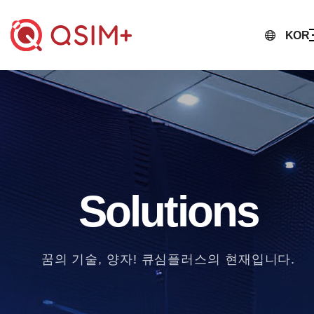
KOR
Solutions
꿈의 기술, 양자! 큐심플러스의 현재입니다.