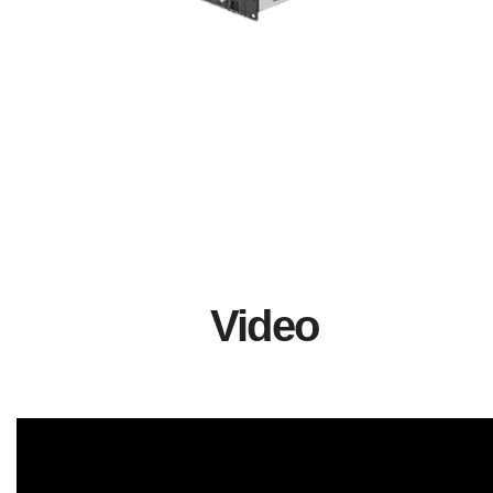
Video