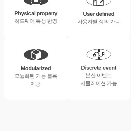
Physical property
User defined
하드웨어 특성 반영
사용자별 정의 가능
Discrete event
Modularized
분산 이벤트
모듈화된 기능 블록
시뮬레이션 가능
제공