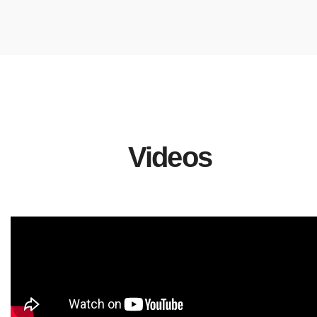
Videos