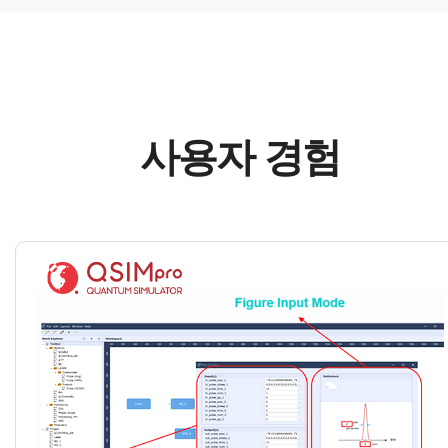
사용자 경험