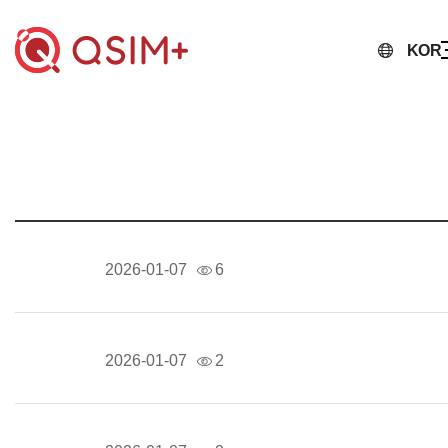
KOR
2026-01-07
6
2026-01-07
2