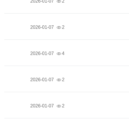
2026-01-07
2
2026-01-07
2
2026-01-07
4
2026-01-07
2
2026-01-07
2