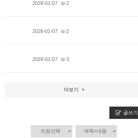
2026-01-07
2
2026-01-07
2
2026-01-07
3
더보기
+
글쓰기