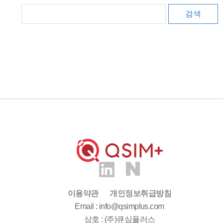
검색
이용약관
개인정보취급방침
Email : info@qsimplus.com
상호 : (주)큐심플러스