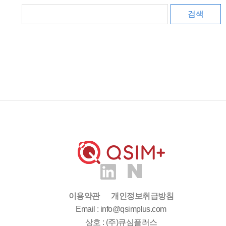
검색
이용약관
개인정보취급방침
Email : info@qsimplus.com
상호 : (주)큐심플러스