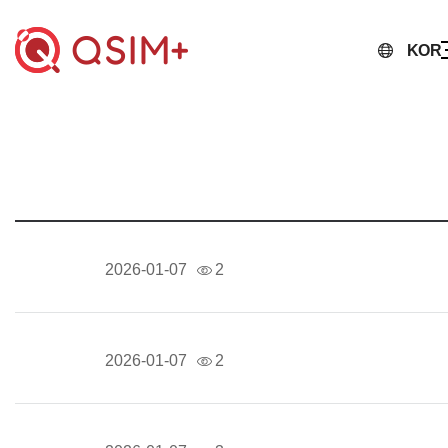
KOR
2026-01-07
2
2026-01-07
2