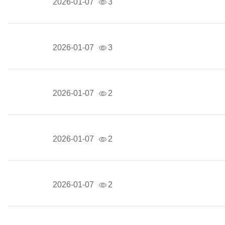
2026-01-07
3
2026-01-07
3
2026-01-07
2
2026-01-07
2
2026-01-07
2