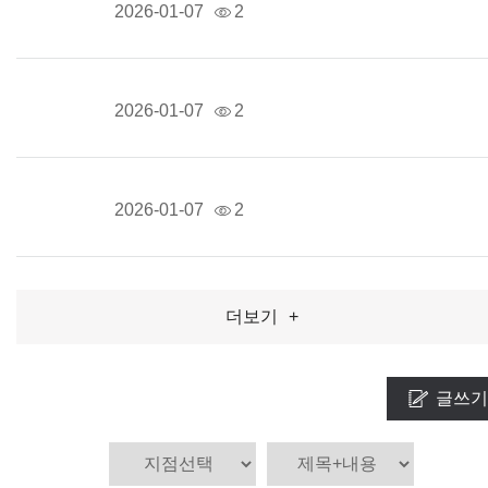
2026-01-07
2
2026-01-07
2
2026-01-07
2
더보기
+
글쓰기